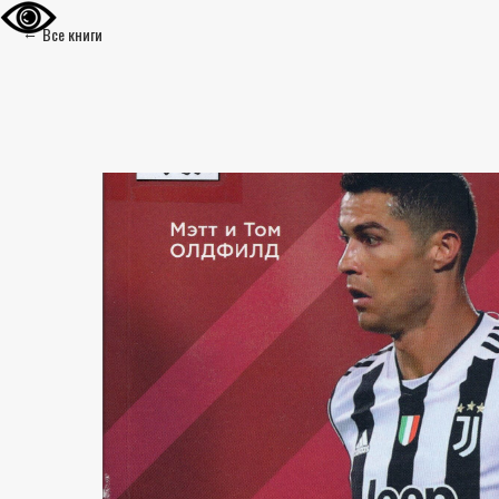
Все книги