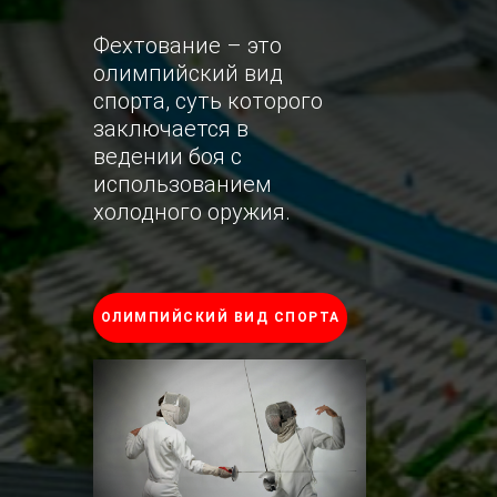
Фехтование – это
олимпийский вид
спорта, суть которого
заключается в
ведении боя с
использованием
холодного оружия.
ОЛИМПИЙСКИЙ ВИД СПОРТА