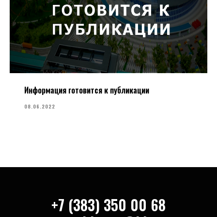
Информация готовится к публикации
08.06.2022
+7 (383) 350 00 68