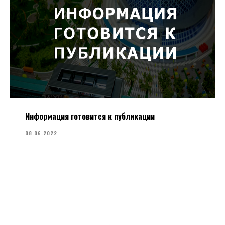
Информация готовится к публикации
08.06.2022