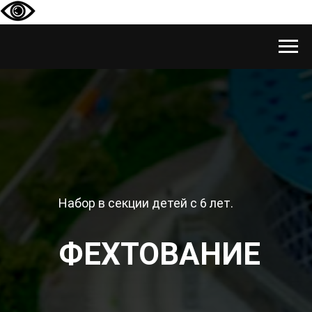
Набор в секции детей с 6 лет.
ФЕХТОВАНИЕ