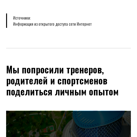
Источники:
Информация из открытого доступа сети Интернет
Мы попросили тренеров,
родителей и спортсменов
поделиться личным опытом