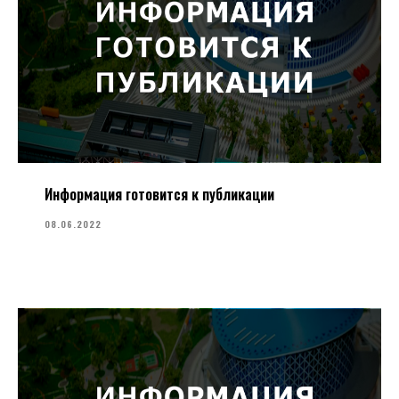
Информация готовится к публикации
08.06.2022