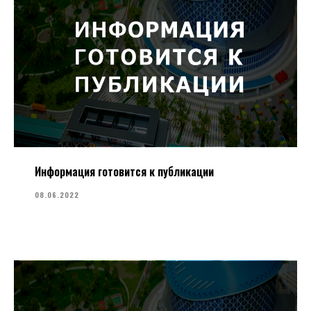
Информация готовится к публикации
08.06.2022