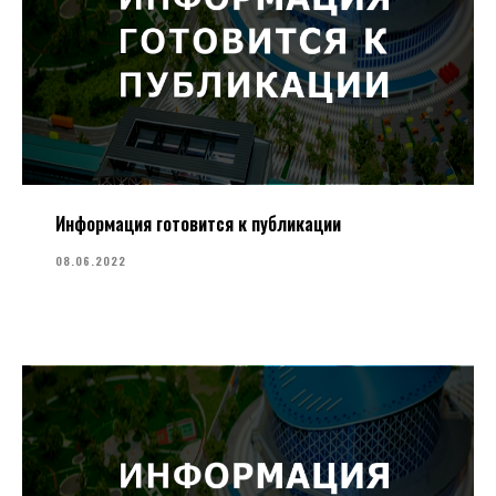
Информация готовится к публикации
08.06.2022