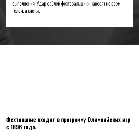
выполнения. Удар саблей фехтовальщики наносят не всем
телом, а кистью.
Фехтование входит в программу Олимпийских игр
с 1896 года.