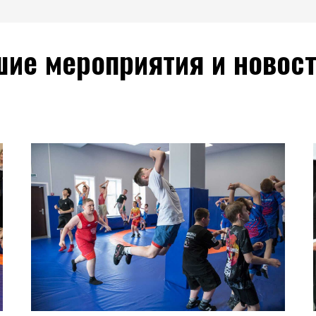
ие мероприятия и новост