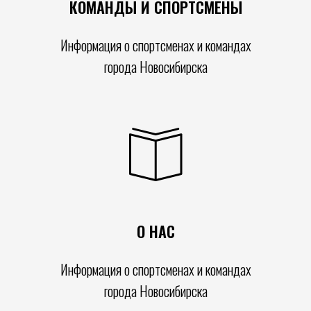
КОМАНДЫ И СПОРТСМЕНЫ
Информация о спортсменах и командах
города Новосибирска
О НАС
Информация о спортсменах и командах
города Новосибирска