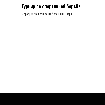
Турнир по спортивной борьбе
Мероприятие прошло на базе ЦСП " Заря "