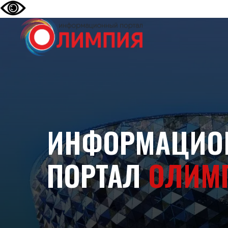
ИНФОРМАЦИО
ПОРТАЛ
ОЛИМ