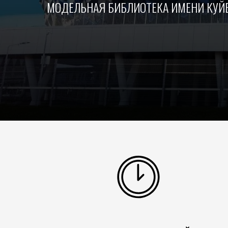
МОДЕЛЬНАЯ БИБЛИОТЕКА ИМЕНИ КУ