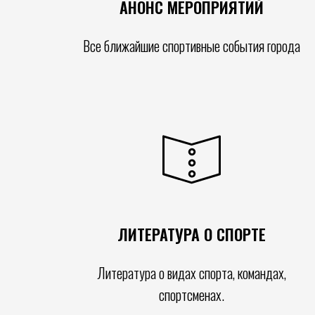
АНОНС МЕРОПРИЯТИЙ
Все ближайшие спортивные события города
ЛИТЕРАТУРА О СПОРТЕ
Литература о видах спорта, командах,
спортсменах.