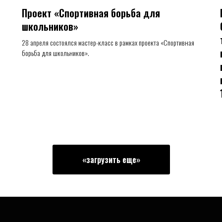
Проект «Спортивная борьба для
школьников»
28 апреля состоялся мастер-класс в рамках проекта «Спортивная
борьба для школьников».
«загрузить еще»