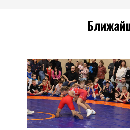
Ближайш