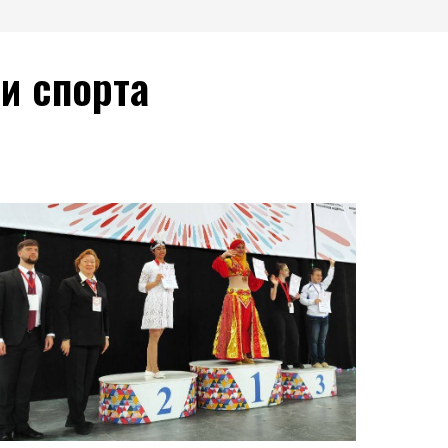
и спорта