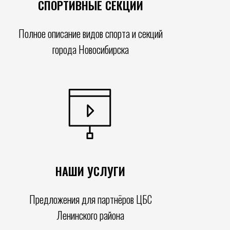
СПОРТИВНЫЕ СЕКЦИИ
Полное описание видов спорта и секций
города Новосибирска
НАШИ УСЛУГИ
Предложения для партнёров ЦБС
Ленинского района