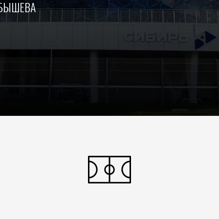
ЙБЫШЕВА