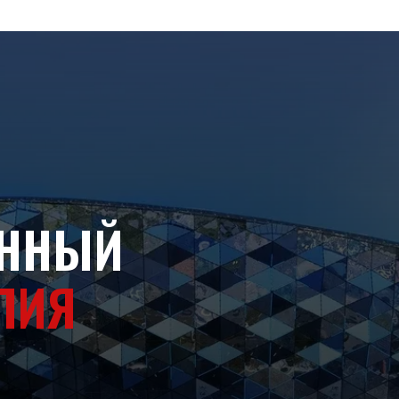
ННЫЙ
ПИЯ